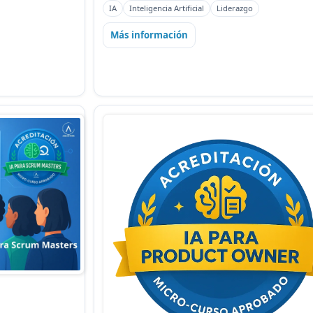
IA
Inteligencia Artificial
Liderazgo
Más información