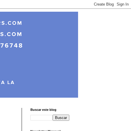
Buscar este blog