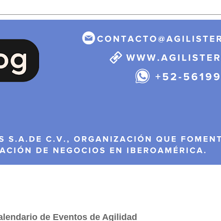
lendario de Eventos de Agilidad