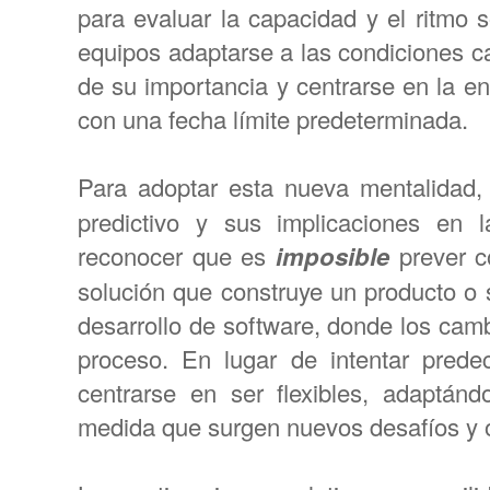
para evaluar la capacidad y el ritmo 
equipos adaptarse a las condiciones ca
de su importancia y centrarse en la e
con una fecha límite predeterminada.
Para adoptar esta nueva mentalidad,
predictivo y sus implicaciones en l
reconocer que es
imposible
prever c
solución que construye un producto o 
desarrollo de software, donde los camb
proceso. En lugar de intentar predec
centrarse en ser flexibles, adaptá
medida que surgen nuevos desafíos y 