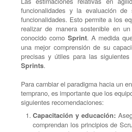
Las estimaciones relativas en agi
funcionalidades y la evaluación de
funcionalidades. Esto permite a los e
realizar de manera sostenible en un
conocido como
Sprint
. A medida qu
una mejor comprensión de su capaci
precisas y útiles para las siguiente
Sprints
.
Para cambiar el paradigma hacia un en
temprano, es importante que los equipo
siguientes recomendaciones:
Capacitación y educación:
Asegu
comprendan los principios de Scru