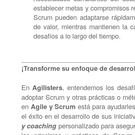
establecer metas y compromisos rea
Scrum pueden adaptarse rápidame
de valor, mientras mantienen la 
desafíos a lo largo del tiempo.
_______________________________
¡Transforme su enfoque de desarrol
En
Agilisters
, entendemos los desafí
adoptar Scrum y otras prácticas o mét
en
Agile y Scrum
está para ayudarles
el éxito en el desarrollo de sus iniciat
y coaching
personalizado para asegur