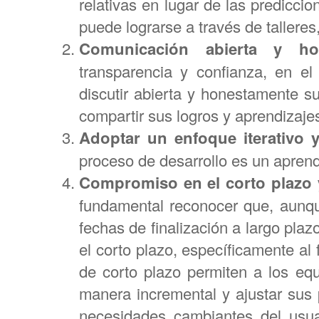
relativas en lugar de las predicci
puede lograrse a través de talleres
Comunicación abierta y hon
transparencia y confianza, en e
discutir abierta y honestamente s
compartir sus logros y aprendizaje
Adoptar un enfoque iterativo 
proceso de desarrollo es un aprend
Compromiso en el corto plazo y
fundamental reconocer que, aun
fechas de finalización a largo pla
el corto plazo, específicamente al
de corto plazo permiten a los equ
manera incremental y ajustar sus 
necesidades cambiantes del usua