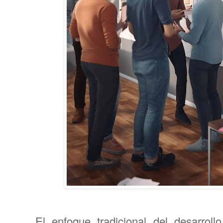
El enfoque tradicional del desarro