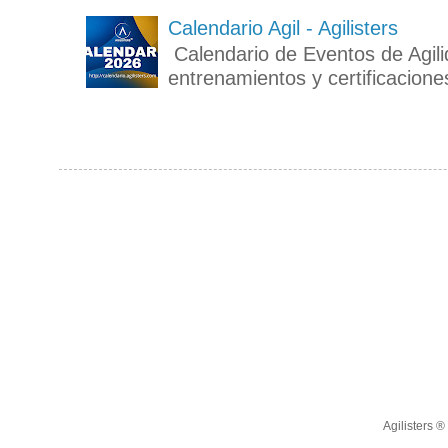
Calendario Agil - Agilisters
Calendario de Eventos de Agili
entrenamientos y certificaciones
Agilisters 