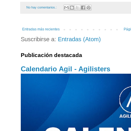
No hay comentarios.:
Entradas más recientes
Pági
Suscribirse a:
Entradas (Atom)
Publicación destacada
Calendario Agil - Agilisters