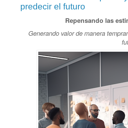
predecir el futuro
Repensando las est
Generando valor de manera temprana
fu