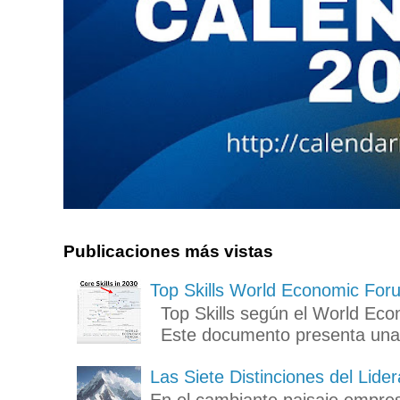
Publicaciones más vistas
Top Skills World Economic For
Top Skills según el World Eco
Este documento presenta una in
Las Siete Distinciones del Lid
En el cambiante paisaje empresa