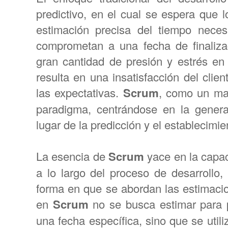
predictivo, en el cual se espera que 
estimación precisa del tiempo nece
comprometan a una fecha de finaliz
gran cantidad de presión y estrés en
resulta en una insatisfacción del cli
las expectativas.
Scrum
, como un mar
paradigma, centrándose en la gener
lugar de la predicción y el establecimie
La esencia de
Scrum
yace en la capa
a lo largo del proceso de desarrollo,
forma en que se abordan las estimacio
en
Scrum
no se busca estimar para p
una fecha específica, sino que se util